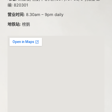
编: 820301
营业时间:
8.30am – 9pm daily
地铁站:
榜鹅