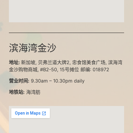
滨海湾金沙
地址
:
新加坡, 贝弗兰道大牌2, 忠食馆美食广场, 滨海湾
金沙购物商城, #B2-50, 15号摊位 邮编: 018972
营业时间
:
9.30am – 10.30pm daily
地铁站
:
海湾舫