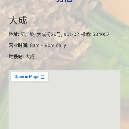
大成
地址:
新加坡, 大成街26号, #01-02 邮编: 534057
营业时间:
8am – 9pm daily
地铁站:
大成