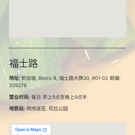
福士路
地址:
新加坡, Bistro 8, 福士路大牌30, #01-02 邮编:
209276
营业时间:
每日 早上9点至晚上9点半
地铁站:
明地迷亚, 花拉公园