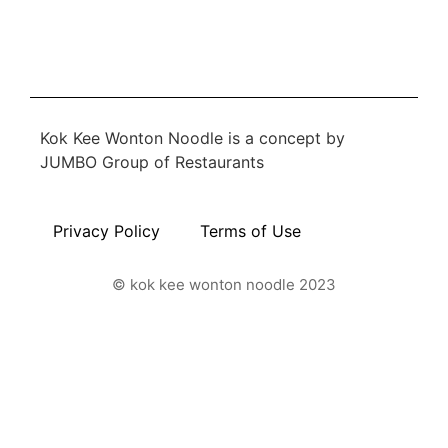
Kok Kee Wonton Noodle is a concept by
JUMBO Group of Restaurants
Privacy Policy
Terms of Use
© kok kee wonton noodle 2023