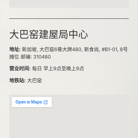
大巴窑建屋局中心
地址:
新加坡, 大巴窑6巷大牌480, 新食尚, #B1-01, 8号
摊位 邮编: 310480
营业时间:
每日 早上9点至晚上9点
地铁站:
大巴窑